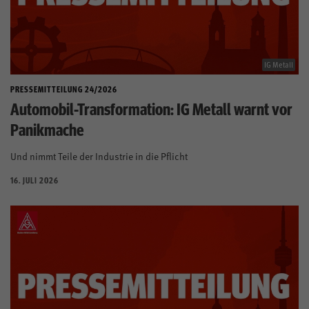
IG Metall
PRESSEMITTEILUNG 24/2026
Automobil-Transformation: IG Metall warnt vor
Panikmache
Und nimmt Teile der Industrie in die Pflicht