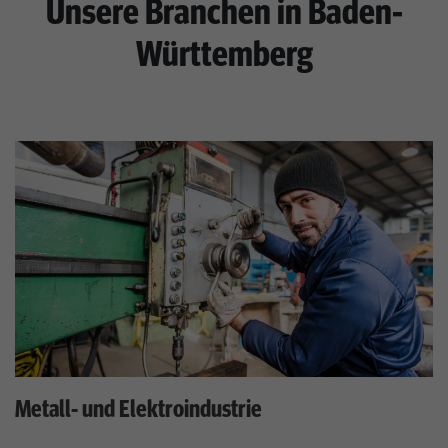
Unsere Branchen in Baden-
Württemberg
Metall- und Elektroindustrie