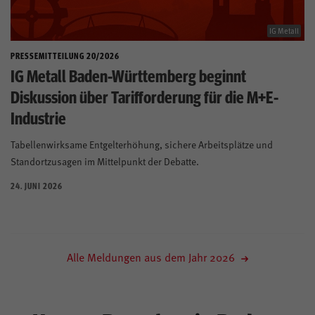
IG Metall
PRESSEMITTEILUNG 20/2026
IG Metall Baden-Württemberg beginnt
Diskussion über Tarifforderung für die M+E-
Industrie
Tabellenwirksame Entgelterhöhung, sichere Arbeitsplätze und
Standortzusagen im Mittelpunkt der Debatte.
Alle Meldungen aus dem Jahr 2026