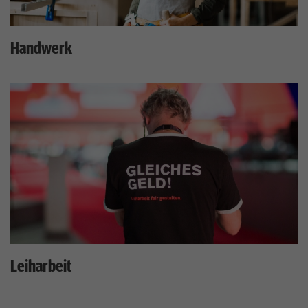
Handwerk
Leiharbeit