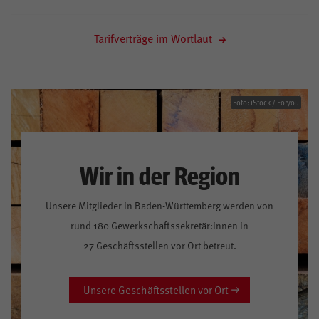
Tarifverträge im Wortlaut
Foto: iStock / Foryou
Wir in der Region
Unsere Mitglieder in Baden-Württemberg werden von
rund 180 Gewerkschaftssekretär:innen in
27 Geschäftsstellen vor Ort betreut.
Unsere Geschäftsstellen vor Ort