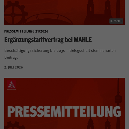
IG Metall
PRESSEMITTEILUNG 21/2026
Ergänzungstarifvertrag bei MAHLE
Beschäftigungssicherung bis 2030 – Belegschaft stemmt harten
Beitrag.