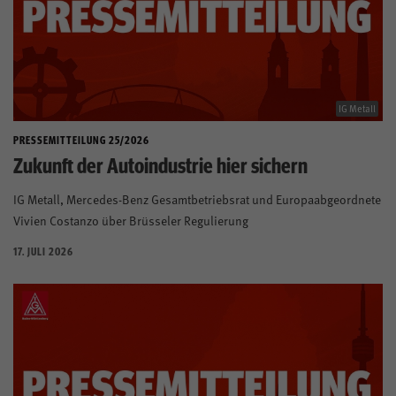
IG Metall
PRESSEMITTEILUNG 25/2026
Zukunft der Autoindustrie hier sichern
IG Metall, Mercedes-Benz Gesamtbetriebsrat und Europaabgeordnete
Vivien Costanzo über Brüsseler Regulierung