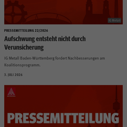
IG Metall
PRESSEMITTEILUNG 22/2026
Aufschwung entsteht nicht durch
Verunsicherung
IG Metall Baden-Württemberg fordert Nachbesserungen am
Koalitionsprogramm.