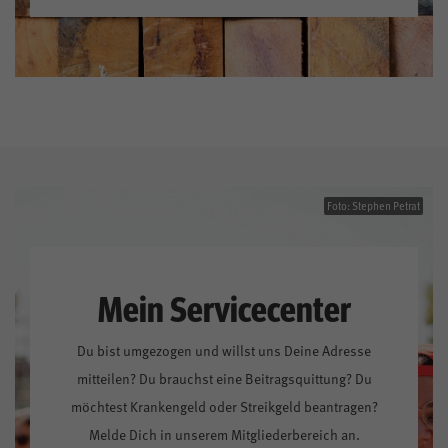
Foto: Stephen Petrat
Mein Servicecenter
Du bist umgezogen und willst uns Deine Adresse
mitteilen? Du brauchst eine Beitragsquittung? Du
möchtest Krankengeld oder Streikgeld beantragen?
Melde Dich in unserem Mitgliederbereich an.