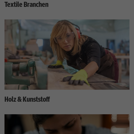
Textile Branchen
Holz & Kunststoff