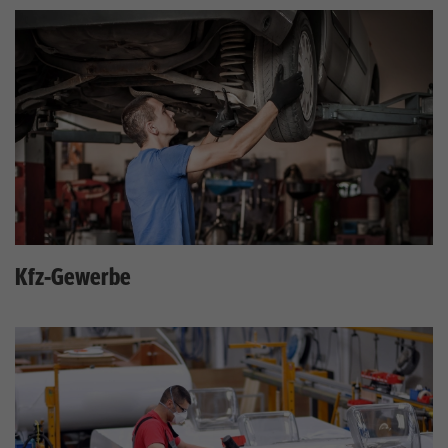
Kfz-Gewerbe