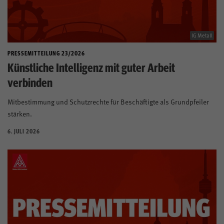
IG Metall
PRESSEMITTEILUNG 23/2026
Künstliche Intelligenz mit guter Arbeit
verbinden
Mitbestimmung und Schutzrechte für Beschäftigte als Grundpfeiler
stärken.