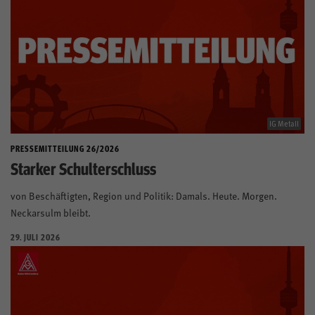
IG Metall
PRESSEMITTEILUNG 26/2026
Starker Schulterschluss
von Beschäftigten, Region und Politik: Damals. Heute. Morgen.
Neckarsulm bleibt.